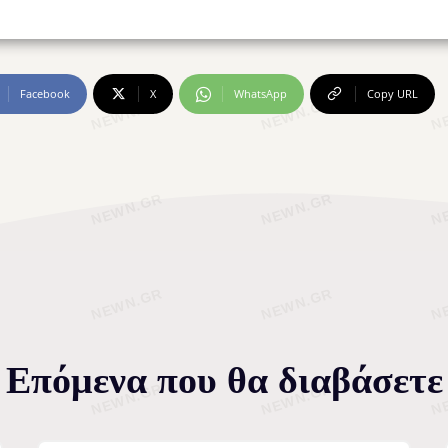
Facebook
X
WhatsApp
Copy URL
Επόμενα που θα διαβάσετε