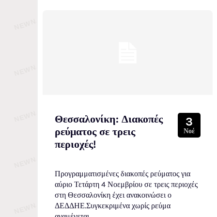
Θεσσαλονίκη: Διακοπές
3
ρεύματος σε τρεις
Νοέ
περιοχές!
Προγραμματισμένες διακοπές ρεύματος για
αύριο Τετάρτη 4 Νοεμβρίου σε τρεις περιοχές
στη Θεσσαλονίκη έχει ανακοινώσει ο
ΔΕΔΔΗΕ.Συγκεκριμένα χωρίς ρεύμα
αναμένεται...