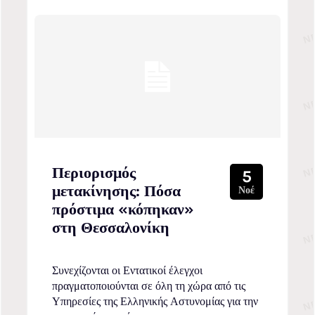
Περιορισμός
5
μετακίνησης: Πόσα
Νοέ
πρόστιμα «κόπηκαν»
στη Θεσσαλονίκη
Συνεχίζονται οι Εντατικοί έλεγχοι
πραγματοποιούνται σε όλη τη χώρα από τις
Υπηρεσίες της Ελληνικής Αστυνομίας για την