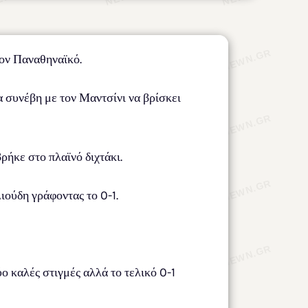
τον Παναθηναϊκό.
 συνέβη με τον Μαντσίνι να βρίσκει
ρήκε στο πλαϊνό διχτάκι.
ιούδη γράφοντας το 0-1.
ο καλές στιγμές αλλά το τελικό 0-1