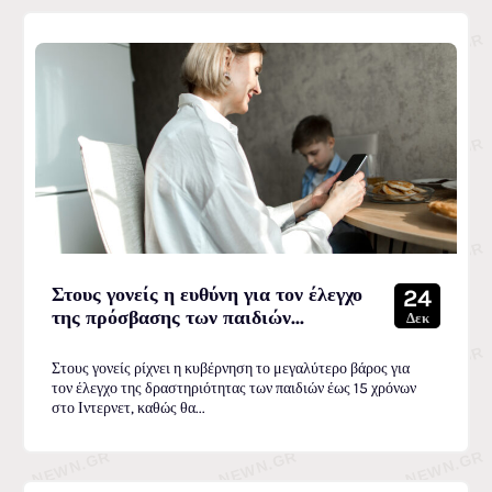
Στους γονείς η ευθύνη για τον έλεγχο
24
της πρόσβασης των παιδιών...
Δεκ
Στους γονείς ρίχνει η κυβέρνηση το μεγαλύτερο βάρος για
τον έλεγχο της δραστηριότητας των παιδιών έως 15 χρόνων
στο Ιντερνετ, καθώς θα...