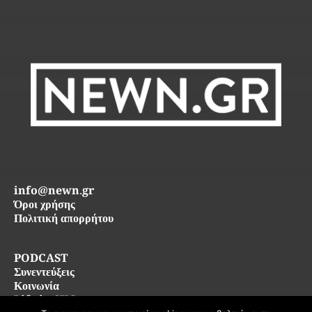
info@newn.gr
Όροι χρήσης
Πολιτική απορρήτου
PODCAST
Συνεντεύξεις
Κοινωνία
Life in SKG