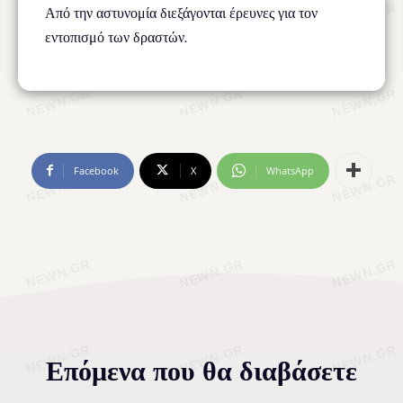
Από την αστυνομία διεξάγονται έρευνες για τον
εντοπισμό των δραστών.
Facebook
X
WhatsApp
Επόμενα που θα διαβάσετε