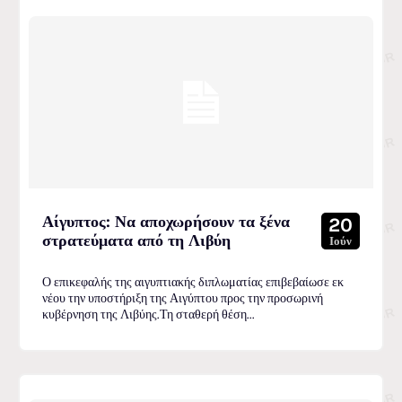
Αίγυπτος: Να αποχωρήσουν τα ξένα
20
στρατεύματα από τη Λιβύη
Ιούν
Ο επικεφαλής της αιγυπτιακής διπλωματίας επιβεβαίωσε εκ
νέου την υποστήριξη της Αιγύπτου προς την προσωρινή
κυβέρνηση της Λιβύης.Τη σταθερή θέση...