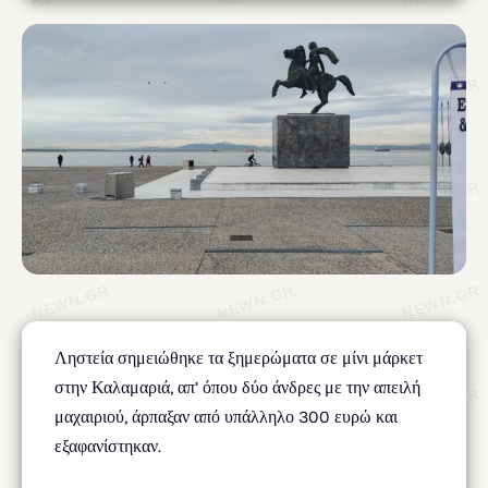
Ληστεία σημειώθηκε τα ξημερώματα σε μίνι μάρκετ
στην Καλαμαριά, απ’ όπου δύο άνδρες με την απειλή
μαχαιριού, άρπαξαν από υπάλληλο 300 ευρώ και
εξαφανίστηκαν.