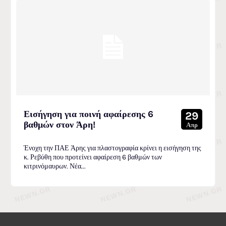
Εισήγηση για ποινή αφαίρεσης 6
29
βαθμών στον Άρη!
Απρ
Ένοχη την ΠΑΕ Άρης για πλαστογραφία κρίνει η εισήγηση της
κ. Ρεβύθη που προτείνει αφαίρεση 6 βαθμών των
κιτρινόμαυρων. Νέα...